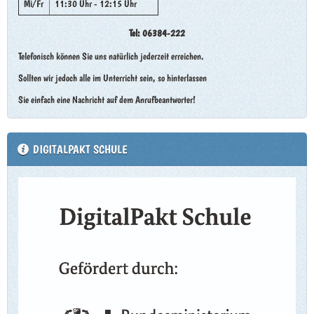
Mi/Fr
11:30 Uhr - 12:15 Uhr
Tel: 06384-222
Telefonisch können Sie uns natürlich jederzeit erreichen.
Sollten wir jedoch alle im Unterricht sein, so hinterlassen
Sie einfach eine Nachricht auf dem Anrufbeantworter!
DIGITALPAKT SCHULE