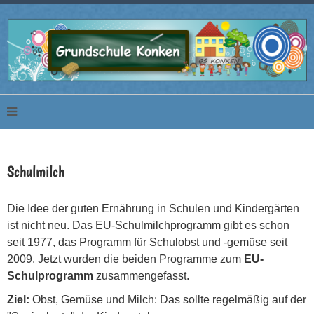
Schulmilch
Die Idee der guten Ernährung in Schulen und Kindergärten
ist nicht neu. Das EU-Schulmilchprogramm gibt es schon
seit 1977, das Programm für Schulobst und -gemüse seit
2009. Jetzt wurden die beiden Programme zum
EU-
Schulprogramm
zusammengefasst.
Ziel:
Obst, Gemüse und Milch: Das sollte regelmäßig auf der