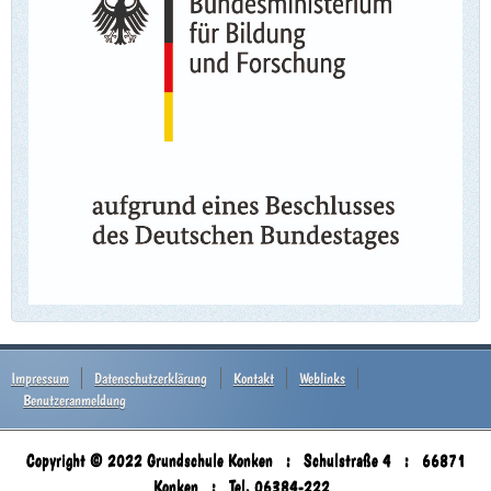
Impressum
Datenschutzerklärung
Kontakt
Weblinks
Benutzeranmeldung
Copyright © 2022 Grundschule Konken : Schulstraße 4 : 66871
Konken : Tel. 06384-222