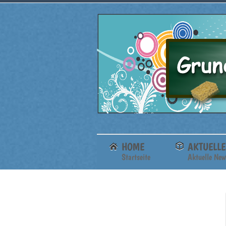
HOME
AKTUELLE
Startseite
Aktuelle New