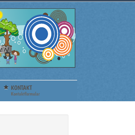
KONTAKT
Kontaktformular