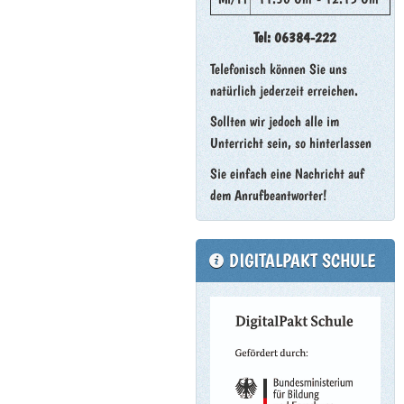
Tel: 06384-222
Telefonisch können Sie uns
natürlich jederzeit erreichen.
Sollten wir jedoch alle im
Unterricht sein, so hinterlassen
Sie einfach eine Nachricht auf
dem Anrufbeantworter!
DIGITALPAKT SCHULE