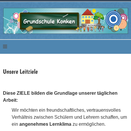
Unsere Leitziele
Diese ZIELE bilden die Grundlage unserer täglichen
Arbeit:
Wir möchten ein freundschaftliches, vertrauensvolles
Verhältnis zwischen Schülern und Lehrern schaffen, um
ein
angenehmes Lernklima
zu ermöglichen.