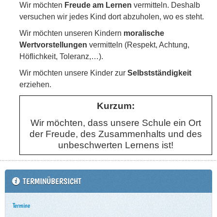
Wir möchten
Freude am Lernen
vermitteln. Deshalb
versuchen wir jedes Kind dort abzuholen, wo es steht.
Wir möchten unseren Kindern
moralische
Wertvorstellungen
vermitteln (Respekt, Achtung,
Höflichkeit, Toleranz,…).
Wir möchten unsere Kinder zur
Selbstständigkeit
erziehen.
Kurzum:
Wir möchten, dass unsere Schule ein Ort
der Freude, des Zusammenhalts und des
unbeschwerten Lernens ist!
TERMINÜBERSICHT
Termine