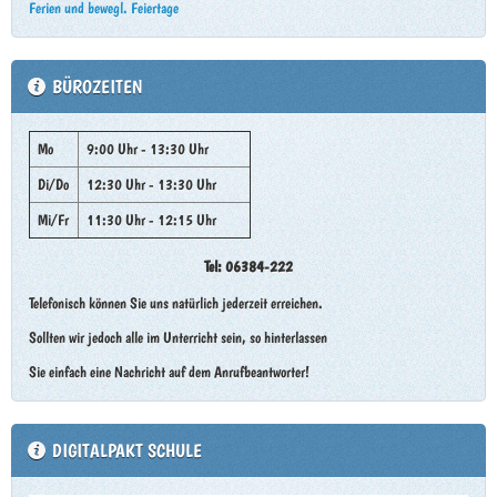
Ferien und bewegl. Feiertage
BÜROZEITEN
Mo
9:00 Uhr - 13:30 Uhr
Di/Do
12:30 Uhr - 13:30 Uhr
Mi/Fr
11:30 Uhr - 12:15 Uhr
Tel: 06384-222
Telefonisch können Sie uns natürlich jederzeit erreichen.
Sollten wir jedoch alle im Unterricht sein, so hinterlassen
Sie einfach eine Nachricht auf dem Anrufbeantworter!
DIGITALPAKT SCHULE